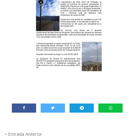
< Entrada Anterior