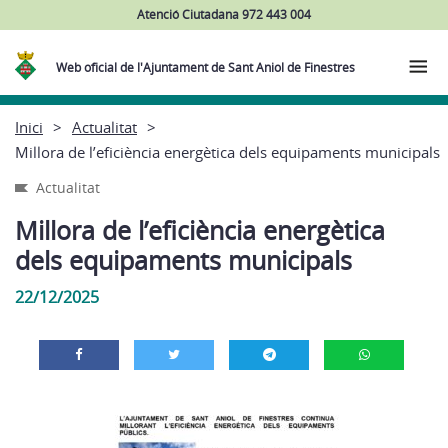
Atenció Ciutadana 972 443 004
Web oficial de l'Ajuntament de Sant Aniol de Finestres
Inici
Actualitat
Millora de l’eficiència energètica dels equipaments municipals
Actualitat
Millora de l’eficiència energètica
dels equipaments municipals
22/12/2025