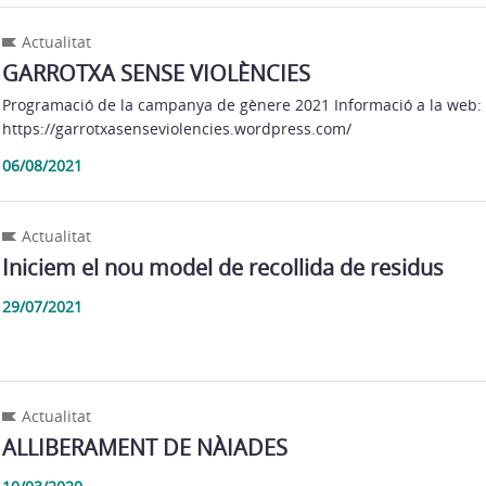
Actualitat
GARROTXA SENSE VIOLÈNCIES
Programació de la campanya de gènere 2021 Informació a la web:
https://garrotxasenseviolencies.wordpress.com/
06/08/2021
Actualitat
Iniciem el nou model de recollida de residus
29/07/2021
Actualitat
ALLIBERAMENT DE NÀIADES