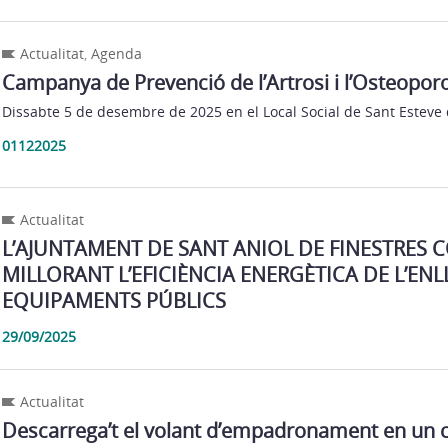
Actualitat
,
Agenda
Campanya de Prevenció de l’Artrosi i l’Osteoporo
Dissabte 5 de desembre de 2025 en el Local Social de Sant Esteve
01122025
Actualitat
L’AJUNTAMENT DE SANT ANIOL DE FINESTRES 
MILLORANT L’EFICIÈNCIA ENERGÈTICA DE L’EN
EQUIPAMENTS PÚBLICS
29/09/2025
Actualitat
Descarrega’t el volant d’empadronament en un cl