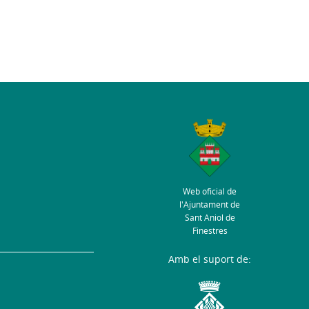
Web oficial de
l'Ajuntament de
Sant Aniol de
Finestres
Amb el suport de: