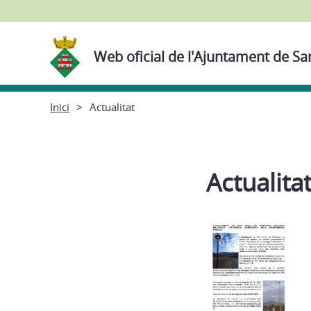
Web oficial de l'Ajuntament de San
Inici
Actualitat
Actualita