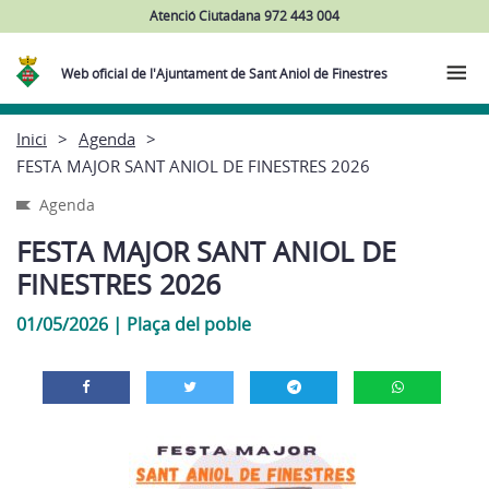
Atenció Ciutadana 972 443 004
Web oficial de l'Ajuntament de Sant Aniol de Finestres
Inici
Agenda
FESTA MAJOR SANT ANIOL DE FINESTRES 2026
Agenda
FESTA MAJOR SANT ANIOL DE
FINESTRES 2026
01/05/2026
|
Plaça del poble