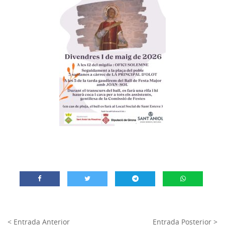
< Entrada Anterior
Entrada Posterior >