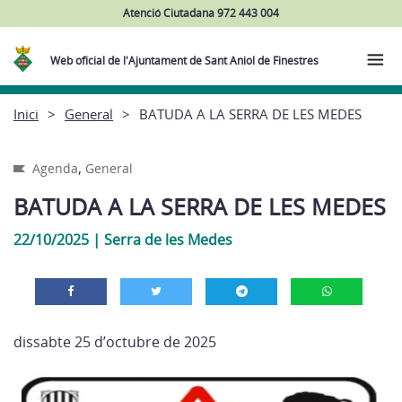
Atenció Ciutadana 972 443 004
Web oficial de l'Ajuntament de Sant Aniol de Finestres
Inici
General
BATUDA A LA SERRA DE LES MEDES
,
Agenda
General
BATUDA A LA SERRA DE LES MEDES
22/10/2025
|
Serra de les Medes
dissabte 25 d’octubre de 2025